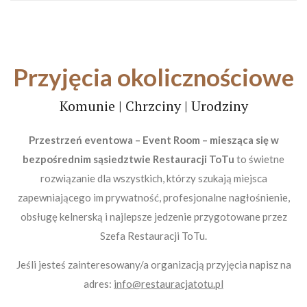
Przyjęcia okolicznościowe
Komunie | Chrzciny | Urodziny
Przestrzeń eventowa – Event Room – miesząca się w
bezpośrednim sąsiedztwie Restauracji ToTu
to świetne
rozwiązanie dla wszystkich, którzy szukają miejsca
zapewniającego im prywatność, profesjonalne nagłośnienie,
obsługę kelnerską i najlepsze jedzenie przygotowane przez
Szefa Restauracji ToTu.
Jeśli jesteś zainteresowany/a organizacją przyjęcia napisz na
adres:
info@restauracjatotu.pl