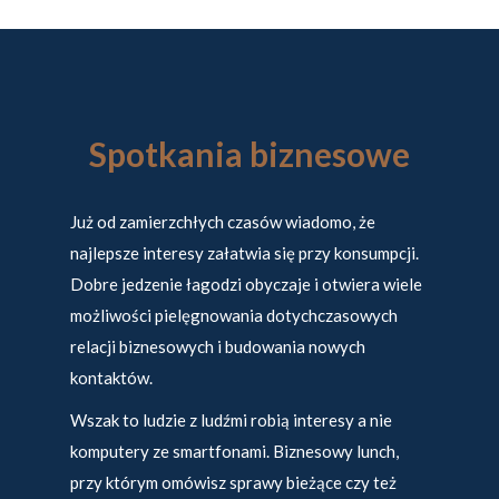
Spotkania biznesowe
Już od zamierzchłych czasów wiadomo, że
najlepsze interesy załatwia się przy konsumpcji.
Dobre jedzenie łagodzi obyczaje i otwiera wiele
możliwości pielęgnowania dotychczasowych
relacji biznesowych i budowania nowych
kontaktów.
Wszak to ludzie z ludźmi robią interesy a nie
komputery ze smartfonami.
Biznesowy lunch,
przy którym omówisz sprawy bieżące czy też