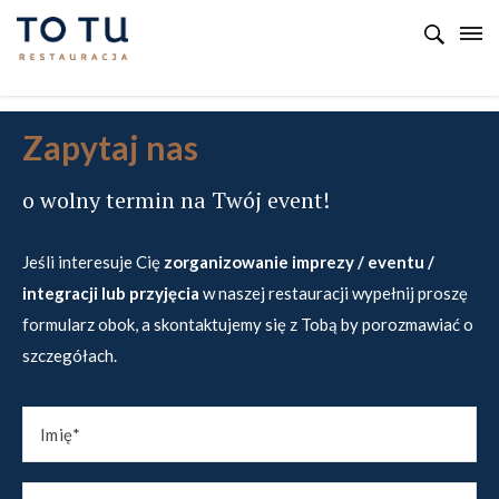
Zapytaj nas
o wolny termin na Twój event!
Jeśli interesuje Cię
zorganizowanie imprezy / eventu /
integracji lub przyjęcia
w naszej restauracji wypełnij proszę
formularz obok, a skontaktujemy się z Tobą by porozmawiać o
szczegółach.