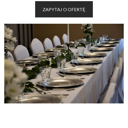
ZAPYTAJ O OFERTĘ