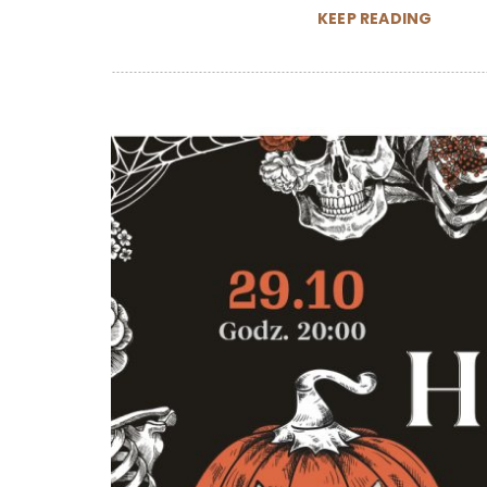
KEEP READING