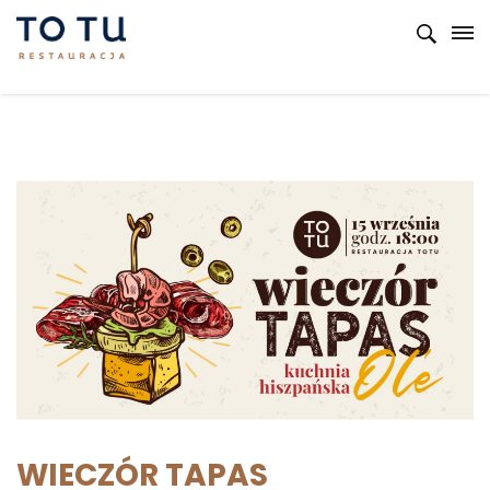
WIECZÓR TAPAS