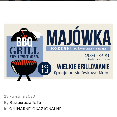
28 kwietnia 2023
By
Restauracja ToTu
In
KULINARNE
,
OKAZJONALNE