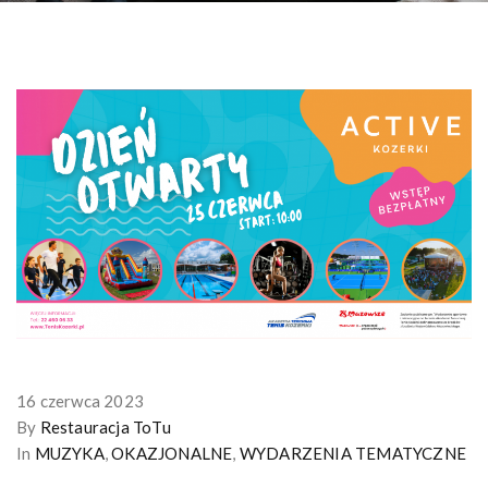
16 czerwca 2023
By
Restauracja ToTu
In
MUZYKA
,
OKAZJONALNE
,
WYDARZENIA TEMATYCZNE